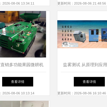
26-08-06 13:34:11
更新时间：2026-08-06 21:48:56
宁直销多功能果园微耕机
盐雾测试 从原理到应
高效农耕的革新利器
面解析
查看详情
查看详情
26-08-06 10:13:14
更新时间：2026-08-06 16:10:46