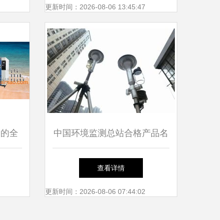
如何操作
更新时间：2026-08-06 13:45:47
用的全
中国环境监测总站合格产品名
录 最新 专题资讯
查看详情
更新时间：2026-08-06 07:44:02