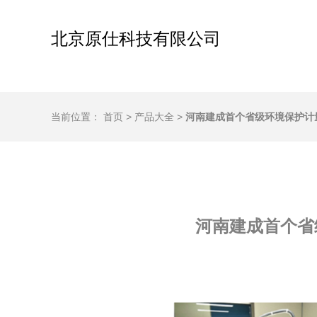
北京原仕科技有限公司
当前位置：
首页
>
产品大全
>
河南建成首个省级环境保护计
河南建成首个省