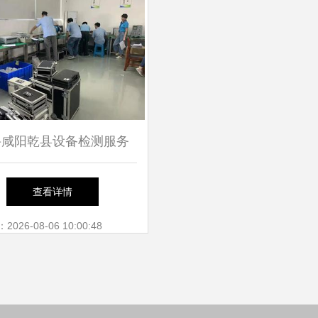
寻咸阳乾县设备检测服务
仪器与可靠计量机构指南
查看详情
26-08-06 10:00:48