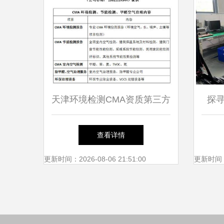
天津环境检测CMA资质第三方
探
检测机构的选择与优势分析
世通
查看详情
更新时间：2026-08-06 21:51:00
更新时间：20