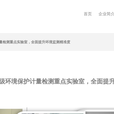
首页
企业简
量检测重点实验室，全面提升环境监测精准度
级环境保护计量检测重点实验室，全面提