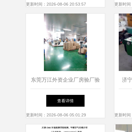
监测站参观交流
更新时间：2026-08-06 20:53:57
更新时间：20
东莞万江外资企业厂房验厂验
济
收安全检测鉴定报告图文详解
查看详情
更新时间：2026-08-06 05:01:29
更新时间：20