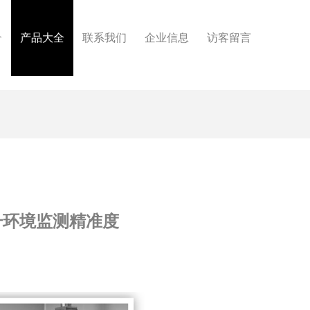
介
产品大全
联系我们
企业信息
访客留言
升环境监测精准度