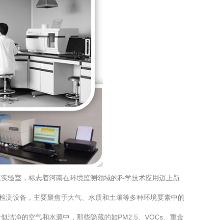
点实验室，标志着河南在环境监测领域的科学技术应用迈上新
的检测设备，主要聚焦于大气、水质和土壤等多种环境要素中的
净的空气和水源中，那些隐藏的如PM2.5、VOCs、重金