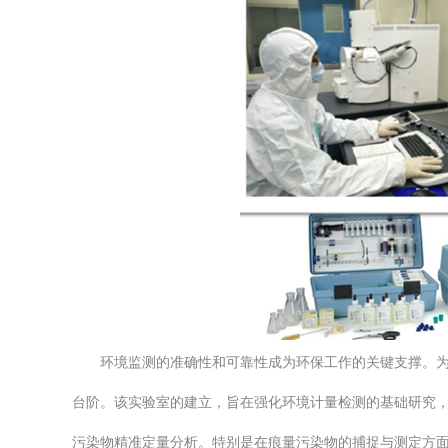
环境监测的准确性和可靠性成为环保工作的关键支撑。
台阶。该实验室的建立，旨在强化环境计量检测的基础研究，
污染物精准定量分析。特别是在痕量污染物的捕捉与测定方面