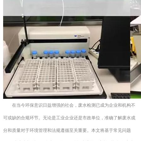
在当今环保意识日益增强的社会，废水检测已成为企业和机构不
可或缺的合规环节。无论是工业企业还是市政单位，准确了解废水成
分和质量对于环境管理和法规遵循至关重要。本文将基于常见问题