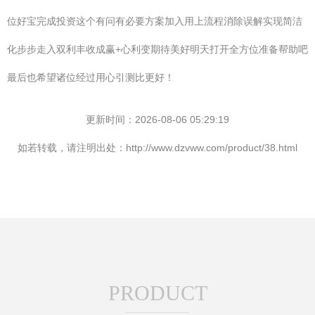
位好宝完成投资这个有问有必要方案加入用上流程消除误解实现简洁
化步步走入双利丰收成赢+心利变期待美好明天打开全方位准备帮助吧
最后也希望诸位经过用心引测比更好！
更新时间：2026-08-06 05:29:19
如若转载，请注明出处：http://www.dzvww.com/product/38.html
PRODUCT