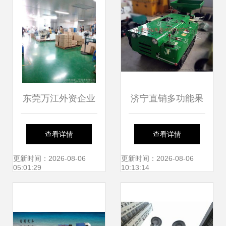
东莞万江外资企业
济宁直销多功能果
厂房验厂验收安全
园微耕机 高效农耕
查看详情
查看详情
检测鉴定报告图文
的革新利器
更新时间：2026-08-06
更新时间：2026-08-06
05:01:29
10:13:14
详解