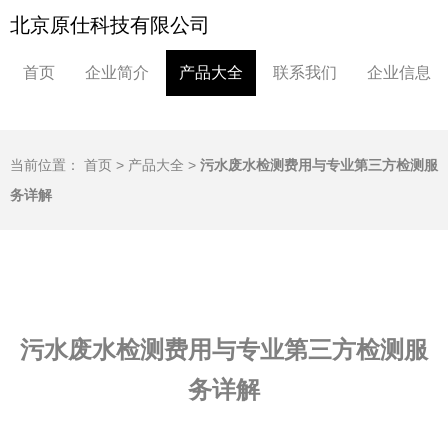
北京原仕科技有限公司
首页
企业简介
产品大全
联系我们
企业信息
当前位置：
首页
>
产品大全
>
污水废水检测费用与专业第三方检测服
务详解
污水废水检测费用与专业第三方检测服
务详解