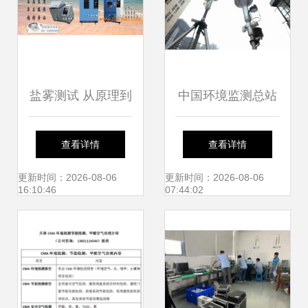
盐雾测试 从原理到
中国环境监测总站
应用的全面解析
合格产品名录 最新
查看详情
查看详情
专题资讯
更新时间：2026-08-06
更新时间：2026-08-06
16:10:46
07:44:02